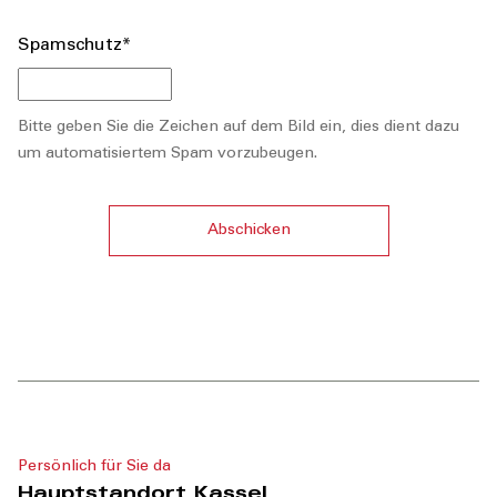
Spamschutz*
Bitte geben Sie die Zeichen auf dem Bild ein, dies dient dazu
um automatisiertem Spam vorzubeugen.
Persönlich für Sie da
Hauptstandort Kassel