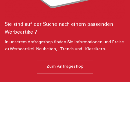
Sie sind auf der Suche nach einem passenden
Werbeartikel?
In unserem Anfrageshop finden Sie Informationen und Preise
zu Werbeartikel-Neuheiten, -Trends und -Klassikern.
Zum Anfrageshop