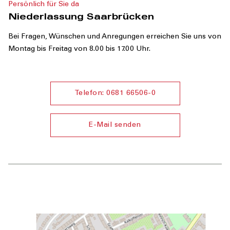
Persönlich für Sie da
Niederlassung Saarbrücken
Bei Fragen, Wünschen und Anregungen erreichen Sie uns von
Montag bis Freitag von 8.00 bis 17.00 Uhr.
Telefon: 0681 66506-0
E-Mail senden