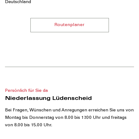
Deutschland
Routenplaner
Persönlich für Sie da
Niederlassung Lüdenscheid
Bei Fragen, Wünschen und Anregungen erreichen Sie uns von
Montag bis Donnerstag von 8.00 bis 17.00 Uhr und freitags
von 8.00 bis 15.00 Uhr.