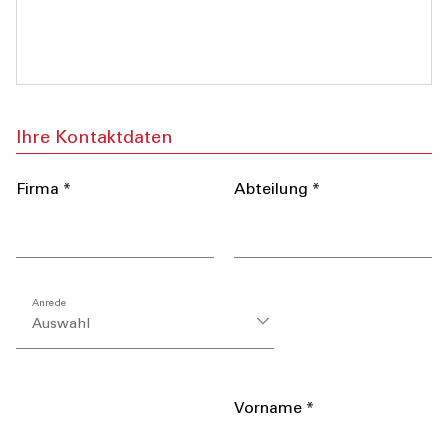
Ihre Kontaktdaten
Firma *
Abteilung *
Anrede
Anrede
Auswahl
Vorname *