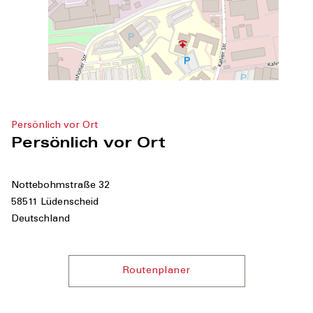
Persönlich vor Ort
Persönlich vor Ort
Nottebohmstraße 32
58511 Lüdenscheid
Deutschland
Routenplaner