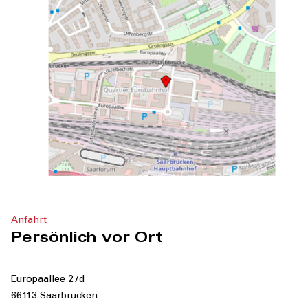
Anfahrt
Persönlich vor Ort
Europaallee 27d
66113 Saarbrücken