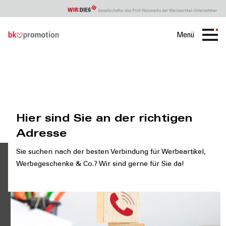
Menü
BK
Kontakt
Hier sind Sie an der richtigen
Adresse
Sie suchen nach der besten Verbindung für Werbeartikel,
Werbegeschenke & Co.? Wir sind gerne für Sie da!