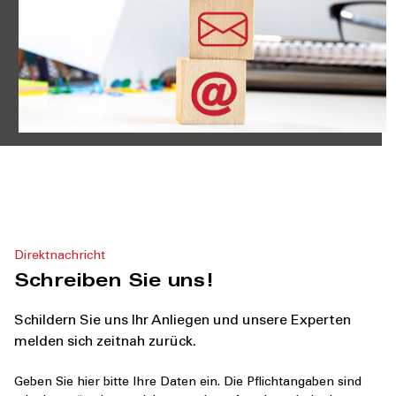
Direktnachricht
Schreiben Sie uns!
Schildern Sie uns Ihr Anliegen und unsere Experten
melden sich zeitnah zurück.
Geben Sie hier bitte Ihre Daten ein.
Die Pflichtangaben sind