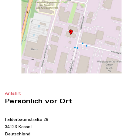
Anfahrt
Persönlich vor Ort
Falderbaumstraße 26
34123 Kassel
Deutschland