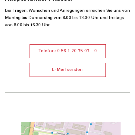
Bei Fragen, Wünschen und Anregungen erreichen Sie uns von
Montag bis Donnerstag von 8.00 bis 18.00 Uhr und freitags
von 8.00 bis 16.30 Uhr.
Telefon: 0 56 1 20 75 07 - 0
E-Mail senden