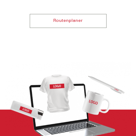
Routenplaner