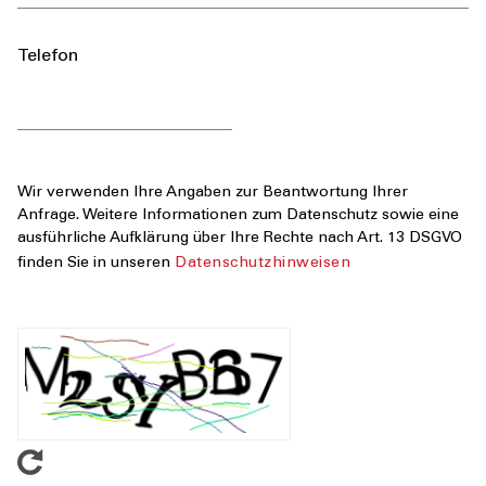
Telefon
Wir verwenden Ihre Angaben zur Beantwortung Ihrer
Anfrage. Weitere Informationen zum Datenschutz sowie eine
ausführliche Aufklärung über Ihre Rechte nach Art. 13 DSGVO
finden Sie in unseren
Datenschutzhinweisen