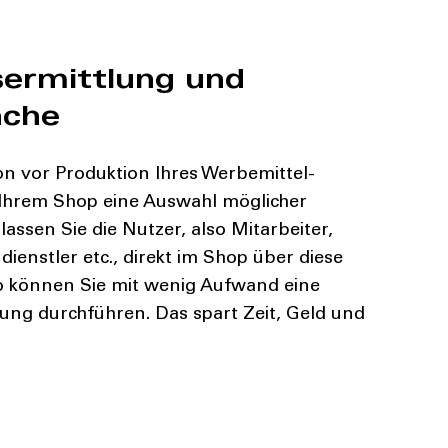
ermittlung und
ache
on vor Produktion Ihres Werbemittel-
 Ihrem Shop eine Auswahl möglicher
lassen Sie die Nutzer, also Mitarbeiter,
dienstler etc., direkt im Shop über diese
 können Sie mit wenig Aufwand eine
ung durchführen. Das spart Zeit, Geld und