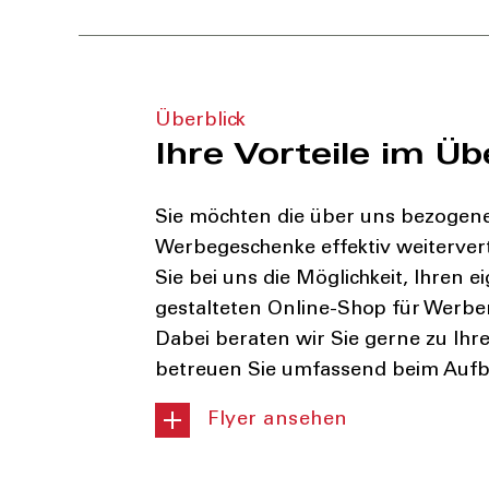
Überblick
Ihre Vorteile im Üb
Sie möchten die über uns bezogene
Werbegeschenke effektiv weiterver
Sie bei uns die Möglichkeit, Ihren ei
gestalteten Online-Shop für Werbemi
Dabei beraten wir Sie gerne zu Ihr
betreuen Sie umfassend beim Aufb
Flyer ansehen