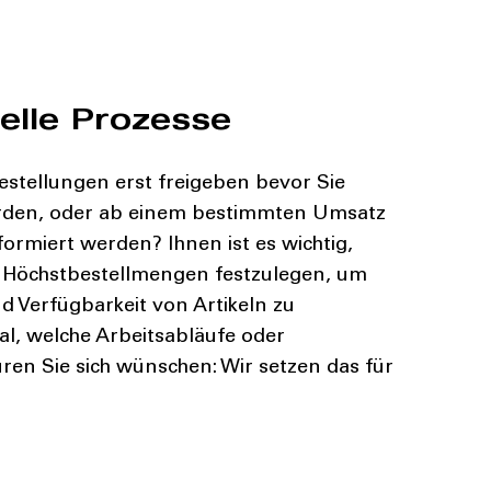
uelle Prozesse
stellungen erst freigeben bevor Sie
rden, oder ab einem bestimmten Umsatz
formiert werden? Ihnen ist es wichtig,
 Höchstbestellmengen festzulegen, um
 Verfügbarkeit von Artikeln zu
al, welche Arbeitsabläufe oder
ren Sie sich wünschen: Wir setzen das für