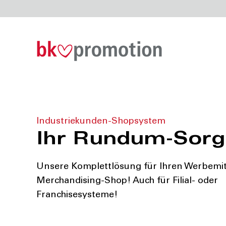
BK
Bestellportale
Industriekunden-Shopsystem
Ihr Rundum-Sorg
Unsere Komplettlösung für Ihren Werbemit
Merchandising-Shop! Auch für Filial- oder
Franchisesysteme!