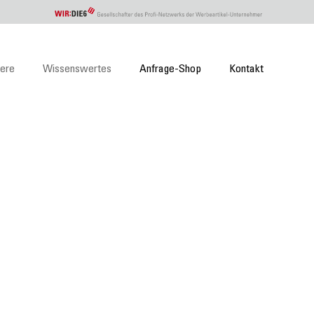
iere
Wissenswertes
Anfrage-Shop
Kontakt