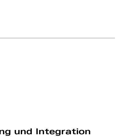
ung und Integration