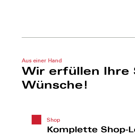
Aus einer Hand
Wir erfüllen Ihre
Wünsche!
Shop
Komplette Shop-L