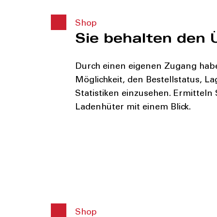
Shop
Sie behalten den 
Durch einen eigenen Zugang haben
Möglichkeit, den Bestellstatus, 
Statistiken einzusehen. Ermitteln 
Ladenhüter mit einem Blick.
Shop