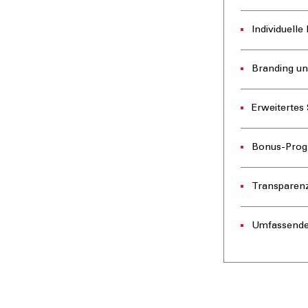
Individuelle
Branding un
Erweitertes
Bonus-Pro
Transparenz
Umfassende 