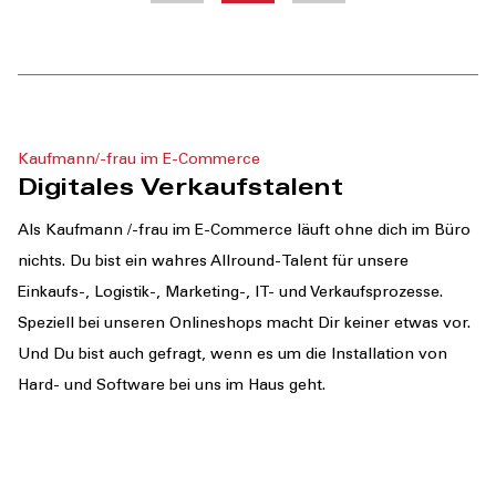
Kaufmann/-frau im E-Commerce
Digitales Verkaufstalent
Als Kaufmann /-frau im E-Commerce läuft ohne dich im Büro
nichts. Du bist ein wahres Allround-Talent für unsere
Einkaufs-, Logistik-, Marketing-, IT- und Verkaufsprozesse.
Speziell bei unseren Onlineshops macht Dir keiner etwas vor.
Und Du bist auch gefragt, wenn es um die Installation von
Hard- und Software bei uns im Haus geht.