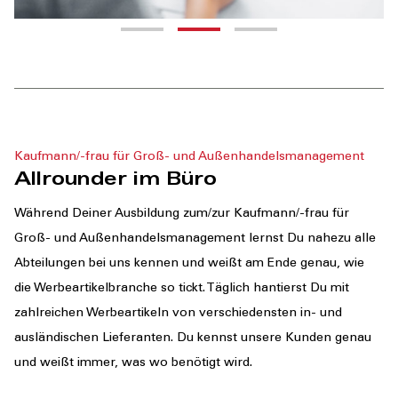
Kaufmann/-frau für Groß- und Außenhandelsmanagement
Allrounder im Büro
Während Deiner Ausbildung zum/zur Kaufmann/-frau für
Groß- und Außenhandelsmanagement lernst Du nahezu alle
Abteilungen bei uns kennen und weißt am Ende genau, wie
die Werbeartikelbranche so tickt. Täglich hantierst Du mit
zahlreichen Werbeartikeln von verschiedensten in- und
ausländischen Lieferanten. Du kennst unsere Kunden genau
und weißt immer, was wo benötigt wird.