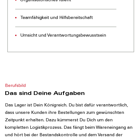
Organisatorisches Talent
Teamfähigkeit und Hilfsbereitschaft
Umsicht und Verantwortungsbewusstsein
Berufsbild
Das sind Deine Aufgaben
Das Lager ist Dein Königreich. Du bist dafür verantwortlich,
dass unsere Kunden ihre Bestellungen zum gewünschten
Zeitpunkt erhalten. Dazu kümmerst Du Dich um den
kompletten Logistikprozess. Das fängt beim Wareneingang an
und hört bei der Bestandskontrolle und dem Versand der