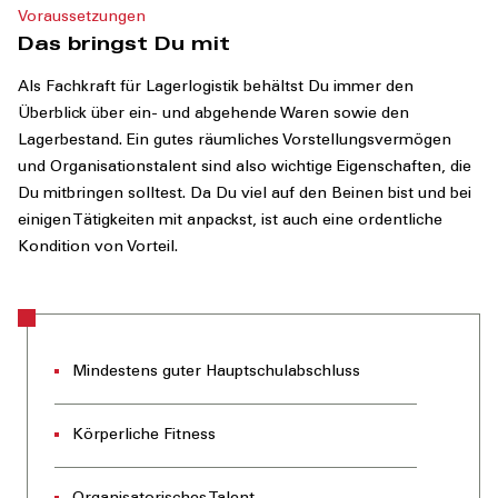
Voraussetzungen
Das bringst Du mit
Als Fachkraft für Lagerlogistik behältst Du immer den
Überblick über ein- und abgehende Waren sowie den
Lagerbestand. Ein gutes räumliches Vorstellungsvermögen
und Organisationstalent sind also wichtige Eigenschaften, die
Du mitbringen solltest. Da Du viel auf den Beinen bist und bei
einigen Tätigkeiten mit anpackst, ist auch eine ordentliche
Kondition von Vorteil.
Mindestens guter Hauptschulabschluss
Körperliche Fitness