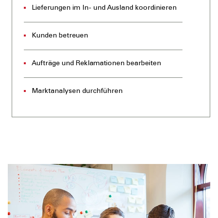
Lieferungen im In- und Ausland koordinieren
Kunden betreuen
Aufträge und Reklamationen bearbeiten
Marktanalysen durchführen