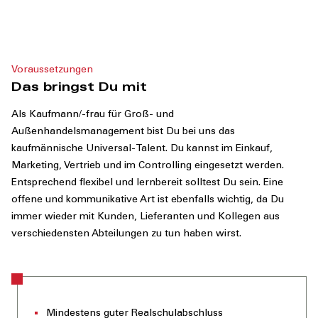
Voraussetzungen
Das bringst Du mit
Als Kaufmann/-frau für Groß- und
Außenhandelsmanagement bist Du bei uns das
kaufmännische Universal-Talent. Du kannst im Einkauf,
Marketing, Vertrieb und im Controlling eingesetzt werden.
Entsprechend flexibel und lernbereit solltest Du sein. Eine
offene und kommunikative Art ist ebenfalls wichtig, da Du
immer wieder mit Kunden, Lieferanten und Kollegen aus
verschiedensten Abteilungen zu tun haben wirst.
Mindestens guter Realschulabschluss