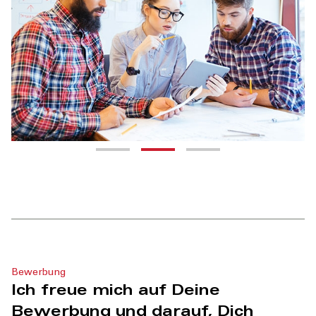
Bewerbung
Ich freue mich auf Deine
Bewerbung und darauf, Dich