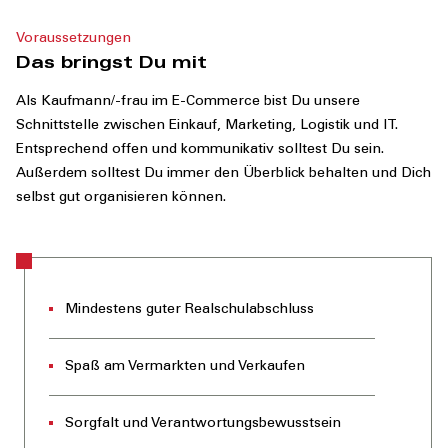
Voraussetzungen
Das bringst Du mit
Als Kaufmann/-frau im E-Commerce bist Du unsere
Schnittstelle zwischen Einkauf, Marketing, Logistik und IT.
Entsprechend offen und kommunikativ solltest Du sein.
Außerdem solltest Du immer den Überblick behalten und Dich
selbst gut organisieren können.
Mindestens guter Realschulabschluss
Spaß am Vermarkten und Verkaufen
Sorgfalt und Verantwortungsbewusstsein