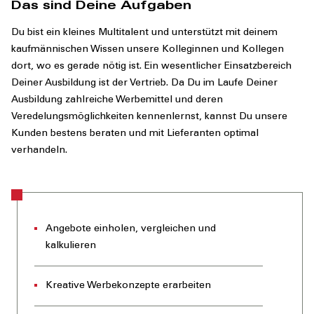
Das sind Deine Aufgaben
Du bist ein kleines Multitalent und unterstützt mit deinem
kaufmännischen Wissen unsere Kolleginnen und Kollegen
dort, wo es gerade nötig ist. Ein wesentlicher Einsatzbereich
Deiner Ausbildung ist der Vertrieb. Da Du im Laufe Deiner
Ausbildung zahlreiche Werbemittel und deren
Veredelungsmöglichkeiten kennenlernst, kannst Du unsere
Kunden bestens beraten und mit Lieferanten optimal
verhandeln.
Angebote einholen, vergleichen und
kalkulieren
Kreative Werbekonzepte erarbeiten