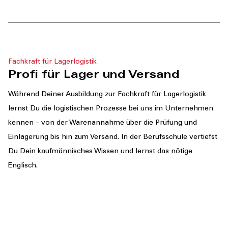
Fachkraft für Lagerlogistik
Profi für Lager und Versand
Während Deiner Ausbildung zur Fachkraft für Lagerlogistik
lernst Du die logistischen Prozesse bei uns im Unternehmen
kennen – von der Warenannahme über die Prüfung und
Einlagerung bis hin zum Versand. In der Berufsschule vertiefst
Du Dein kaufmännisches Wissen und lernst das nötige
Englisch.