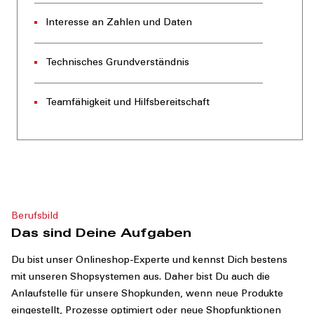
Interesse an Zahlen und Daten
Technisches Grundverständnis
Teamfähigkeit und Hilfsbereitschaft
Berufsbild
Das sind Deine Aufgaben
Du bist unser Onlineshop-Experte und kennst Dich bestens
mit unseren Shopsystemen aus. Daher bist Du auch die
Anlaufstelle für unsere Shopkunden, wenn neue Produkte
eingestellt, Prozesse optimiert oder neue Shopfunktionen