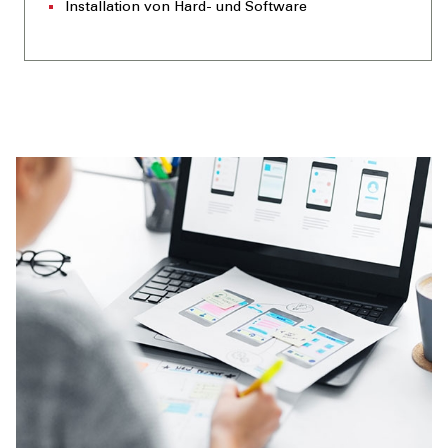
Installation von Hard- und Software