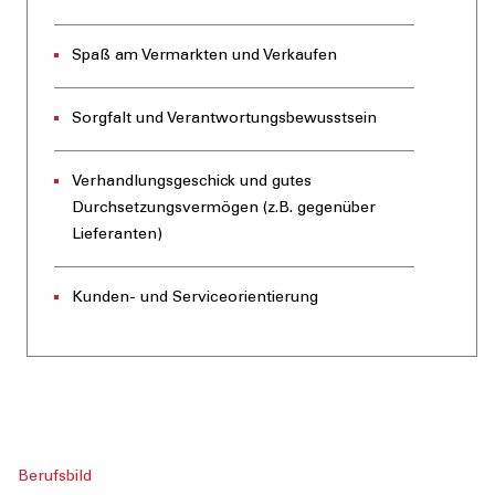
Spaß am Vermarkten und Verkaufen
Sorgfalt und Verantwortungsbewusstsein
Verhandlungsgeschick und gutes
Durchsetzungsvermögen (z.B. gegenüber
Lieferanten)
Kunden- und Serviceorientierung
Berufsbild