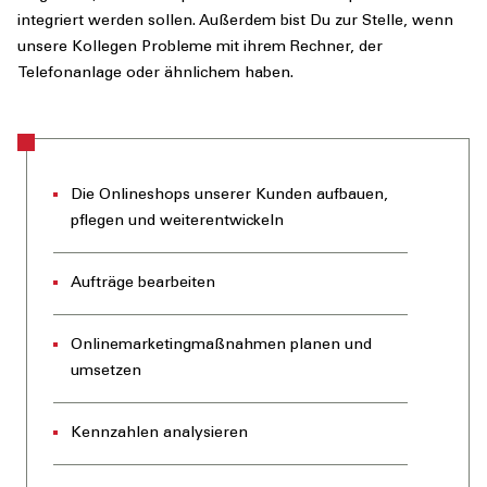
integriert werden sollen. Außerdem bist Du zur Stelle, wenn
unsere Kollegen Probleme mit ihrem Rechner, der
Telefonanlage oder ähnlichem haben.
Die Onlineshops unserer Kunden aufbauen,
pflegen und weiterentwickeln
Aufträge bearbeiten
Onlinemarketingmaßnahmen planen und
umsetzen
Kennzahlen analysieren