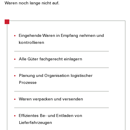
Waren noch lange nicht auf.
Eingehende Waren in Empfang nehmen und
kontrollieren
Alle Güter fachgerecht einlagern
Planung und Organisation logistischer
Prozesse
Waren verpacken und versenden
Effizientes Be- und Entladen von
Lieferfahrzeugen