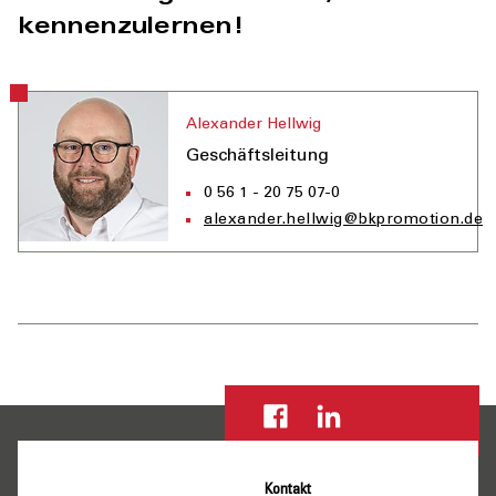
kennenzulernen!
Alexander Hellwig
Geschäftsleitung
0 56 1 - 20 75 07-0
alexander.hellwig@bkpromotion.de
Kontakt