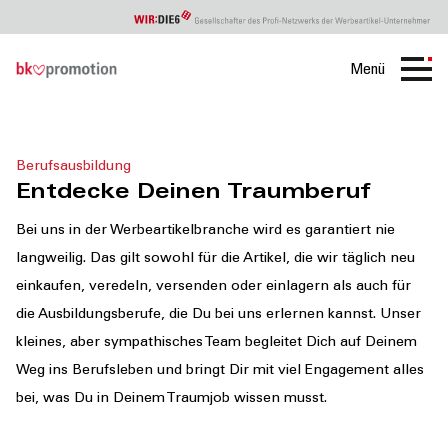
Menü
BK
Ausbildung
Berufsausbildung
Entdecke Deinen Traumberuf
Bei uns in der Werbeartikelbranche wird es garantiert nie
langweilig. Das gilt sowohl für die Artikel, die wir täglich neu
einkaufen, veredeln, versenden oder einlagern als auch für
die Ausbildungsberufe, die Du bei uns erlernen kannst. Unser
kleines, aber sympathisches Team begleitet Dich auf Deinem
Weg ins Berufsleben und bringt Dir mit viel Engagement alles
bei, was Du in Deinem Traumjob wissen musst.